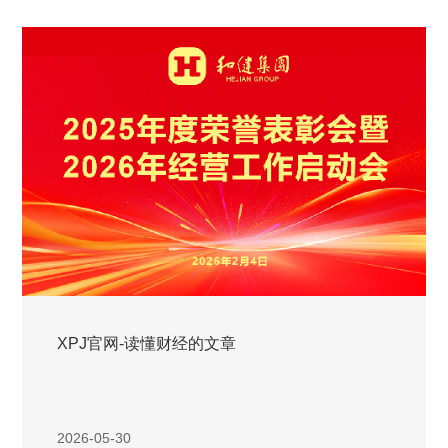
XPJ官网-读懂财经的文章
2026-05-30