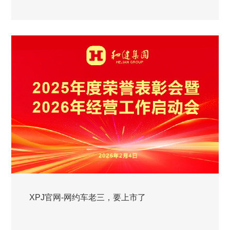
XPJ官网-网约车老三，要上市了