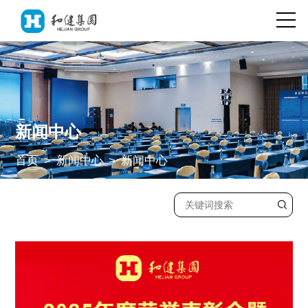
新闻中心
首页
>
新闻中心
>
新闻中心