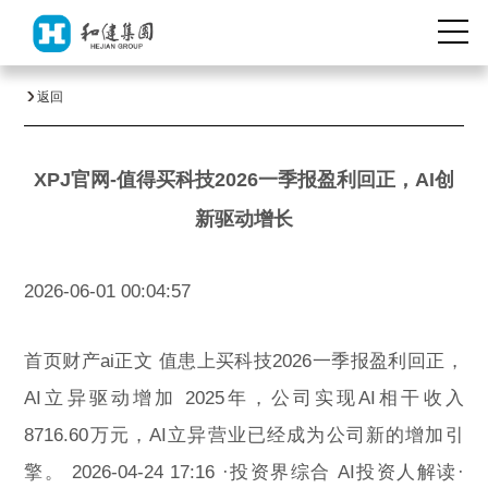
返回
XPJ官网-值得买科技2026一季报盈利回正，AI创
新驱动增长
2026-06-01 00:04:57
首页财产ai正文 值患上买科技2026一季报盈利回正，
AI立异驱动增加 2025年，公司实现AI相干收入
8716.60万元，AI立异营业已经成为公司新的增加引
擎。 2026-04-24 17:16 ·投资界综合 AI投资人解读·